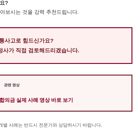
까요?
받아보시는 것을 강력 추천드립니다.
통사고로 힘드신가요?
정사가 직접 검토해드리겠습니다.
관련 영상
합의금 실제 사례 영상 바로 보기
 개별 사례는 반드시 전문가와 상담하시기 바랍니다.