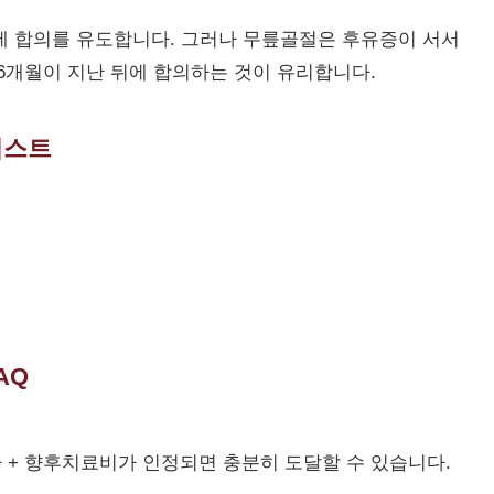
에 합의를 유도합니다. 그러나 무릎골절은 후유증이 서서
~6개월이 지난 뒤에 합의하는 것이 유리합니다.
리스트
AQ
소득자 + 향후치료비가 인정되면 충분히 도달할 수 있습니다.