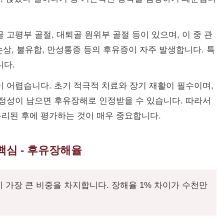
 고평부 골절, 대퇴골 원위부 골절 등이 있으며, 이 중 관
손상, 불유합, 만성통증 등의 후유증이 자주 발생합니다. 특
니다.
 어렵습니다. 초기 적극적 치료와 장기 재활이 필수이며,
정성이 남으면 후유장해로 인정받을 수 있습니다. 따라서
무리된 후에 평가하는 것이 매우 중요합니다.
핵심 - 후유장해율
가장 큰 비중을 차지합니다. 장해율 1% 차이가 수천만