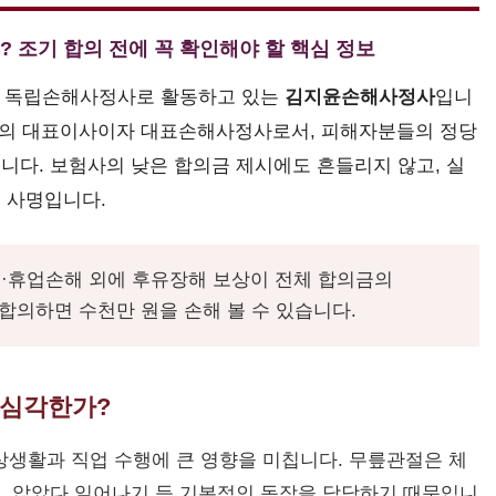
 조기 합의 전에 꼭 확인해야 할 핵심 정보
여 독립손해사정사로 활동하고 있는
김지윤손해사정사
입니
의 대표이사이자 대표손해사정사로서, 피해자분들의 정당
니다. 보험사의 낮은 합의금 제시에도 흔들리지 않고, 실
 사명입니다.
·휴업손해 외에 후유장해 보상이 전체 합의금의
 합의하면 수천만 원을 손해 볼 수 있습니다.
 심각한가?
생활과 직업 수행에 큰 영향을 미칩니다. 무릎관절은 체
기, 앉았다 일어나기 등 기본적인 동작을 담당하기 때문입니