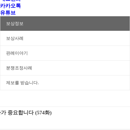
카카오톡
유튜브
보상정보
보상사례
판례이야기
분쟁조정사례
제보를 받습니다.
중요합니다 (574화)