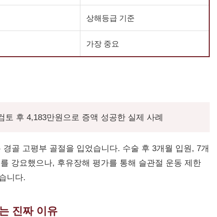
상해등급 기준
가장 중요
 검토 후 4,183만원으로 증액 성공한 실제 사례
 경골 고평부 골절을 입었습니다. 수술 후 3개월 입원, 7개
의를 강요했으나, 후유장해 평가를 통해 슬관절 운동 제한
았습니다.
하는 진짜 이유