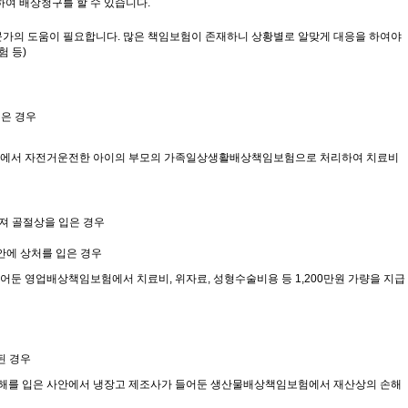
하여 배상청구를 할 수 있습니다.
문가의 도움이 필요합니다. 많은 책임보험이 존재하니 상황별로 알맞게 대응을 하여야
 등)
입은 경우
사고에서 자전거운전한 아이의 부모의 가족일상생활배상책임보험으로 처리하여 치료비
어져 골절상을 입은 경우
안에 상처를 입은 경우
둔 영업배상책임보험에서 치료비, 위자료, 성형수술비용 등 1,200만원 가량을 지급
된 경우
해를 입은 사안에서 냉장고 제조사가 들어둔 생산물배상책임보험에서 재산상의 손해