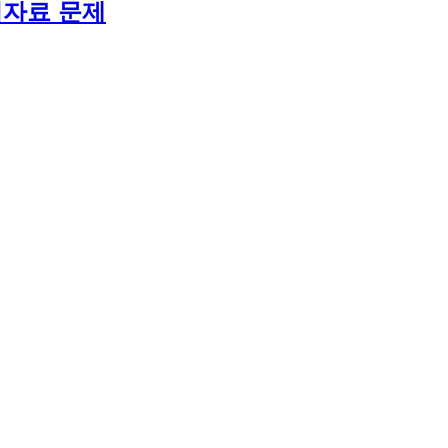
위자료 문제