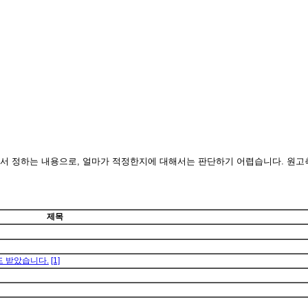
에서 정하는 내용으로, 얼마가 적정한지에 대해서는 판단하기 어렵습니다. 원
제목
드 받았습니다.
[1]