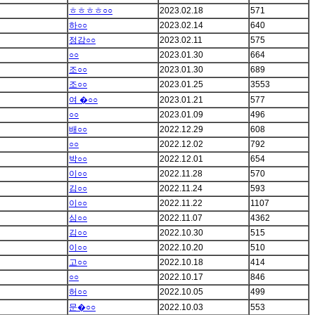
ㅎㅎㅎㅎ○○
2023.02.18
571
하○○
2023.02.14
640
정감○○
2023.02.11
575
○○
2023.01.30
664
조○○
2023.01.30
689
조○○
2023.01.25
3553
여 �○○
2023.01.21
577
○○
2023.01.09
496
배○○
2022.12.29
608
○○
2022.12.02
792
박○○
2022.12.01
654
이○○
2022.11.28
570
김○○
2022.11.24
593
이○○
2022.11.22
1107
심○○
2022.11.07
4362
김○○
2022.10.30
515
이○○
2022.10.20
510
고○○
2022.10.18
414
○○
2022.10.17
846
허○○
2022.10.05
499
문�○○
2022.10.03
553