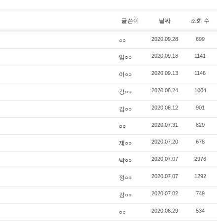
글쓴이
날짜
조회 수
○○
2020.09.28
699
임○○
2020.09.18
1141
이○○
2020.09.13
1146
강○○
2020.08.24
1004
김○○
2020.08.12
901
○○
2020.07.31
829
제○○
2020.07.20
678
박○○
2020.07.07
2976
정○○
2020.07.07
1292
김○○
2020.07.02
749
○○
2020.06.29
534