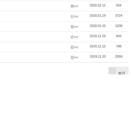
최○○
2020.02.12
554
신○○
2020.01.19
3724
정○○
2020.01.10
1038
손○○
2019.12.29
843
김○○
2019.12.12
788
강○○
2019.11.20
2559
쓰기