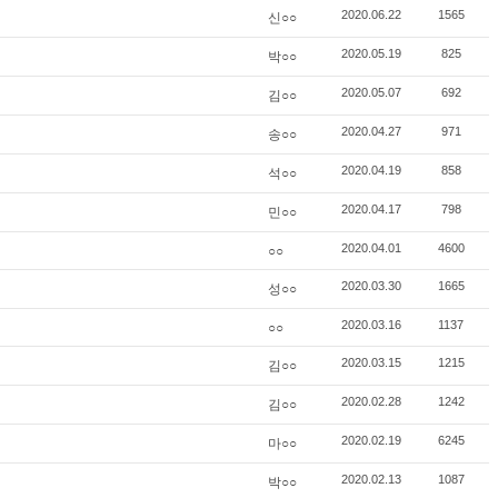
신○○
2020.06.22
1565
박○○
2020.05.19
825
김○○
2020.05.07
692
송○○
2020.04.27
971
석○○
2020.04.19
858
민○○
2020.04.17
798
○○
2020.04.01
4600
성○○
2020.03.30
1665
○○
2020.03.16
1137
김○○
2020.03.15
1215
김○○
2020.02.28
1242
마○○
2020.02.19
6245
박○○
2020.02.13
1087