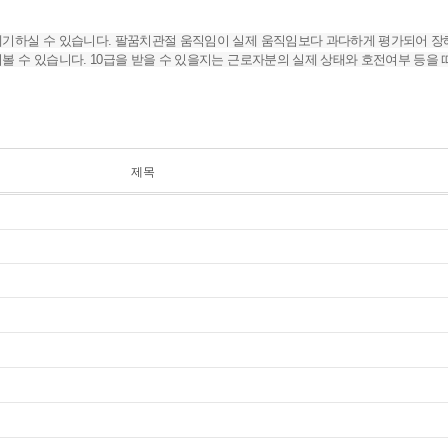
제기하실 수 있습니다. 팔꿈치관절 움직임이 실제 움직임보다 과다하게 평가되어 
퉈볼 수 있습니다. 10급을 받을 수 있을지는 근로자분의 실제 상태와 호전여부 등
제목