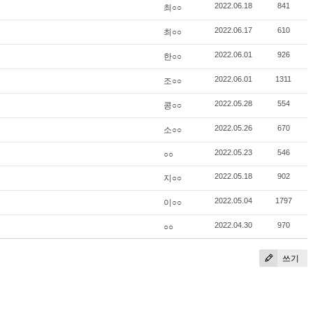
최○○
2022.06.18
841
최○○
2022.06.17
610
한○○
2022.06.01
926
조○○
2022.06.01
1311
콩○○
2022.05.28
554
소○○
2022.05.26
670
○○
2022.05.23
546
지○○
2022.05.18
902
이○○
2022.05.04
1797
○○
2022.04.30
970
쓰기