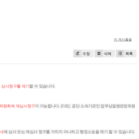
이 게시물을
수정
삭제
목록
해 심사청구를 제기
할 수 있습니다.
위원회에 재심사청구
가 가능합니다. (다만, 공단 소속기관인 업무상질병판정위원
이내
에 심사 또는 재심사 청구를 거치지 아니하고 행정소송을 제기 할 수 있습니다.