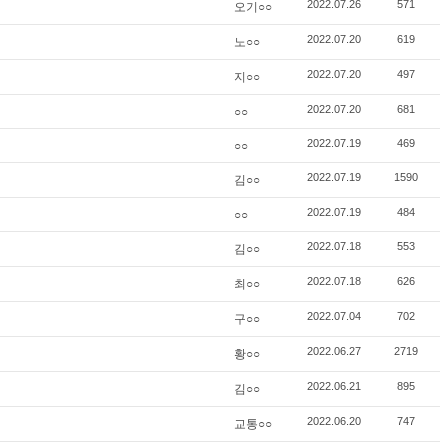
오기○○
2022.07.26
571
노○○
2022.07.20
619
지○○
2022.07.20
497
○○
2022.07.20
681
○○
2022.07.19
469
김○○
2022.07.19
1590
○○
2022.07.19
484
김○○
2022.07.18
553
최○○
2022.07.18
626
구○○
2022.07.04
702
황○○
2022.06.27
2719
김○○
2022.06.21
895
교통○○
2022.06.20
747