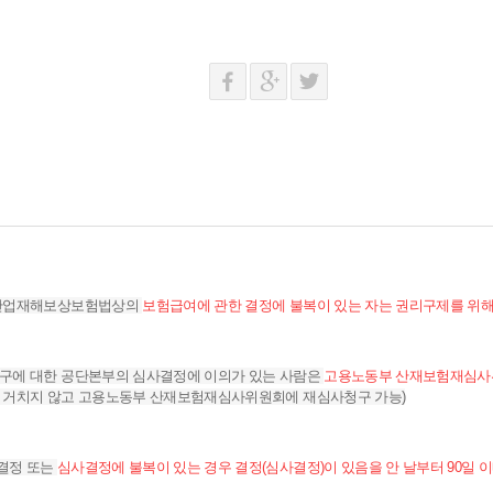
 산업재해보상보험법상의
보험급여에 관한 결정에 불복이 있는 자는 권리구제를 위
청구에 대한 공단본부의 심사결정에 이의가 있는 사람은
고용노동부 산재보험재심사
를 거치지 않고 고용노동부 산재보험재심사위원회에 재심사청구 가능)
결정 또는
심사결정에 불복이 있는 경우 결정(심사결정)이 있음을 안 날부터 90일 