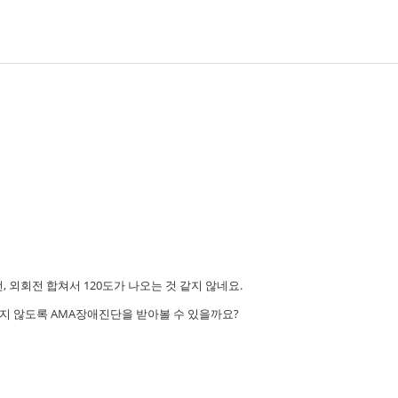
 외회전 합쳐서 120도가 나오는 것 같지 않네요.
하지 않도록 AMA장애진단을 받아볼 수 있을까요?