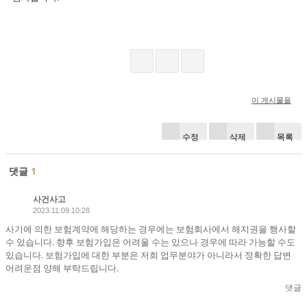
이 게시물을
수정
삭제
목록
댓글
1
사건사고
2023.11.09 10:28
사기에 의한 보험계약에 해당하는 경우에는 보험회사에서 해지권을 행사할
수 있습니다. 향후 보험가입은 어려울 수는 있으나 경우에 따라 가능할 수도
있습니다. 보험가입에 대한 부분은 저희 업무분야가 아니라서 정확한 답변
어려운점 양해 부탁드립니다.
댓글